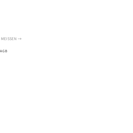
MEISSEN
AGB