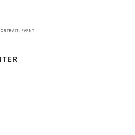
RTRAIT, EVENT
HTER