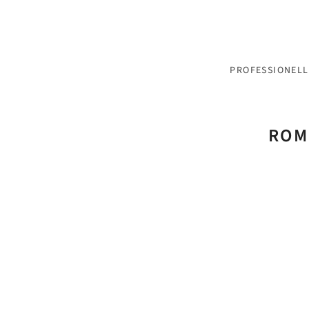
PROFESSIONELL
ROM