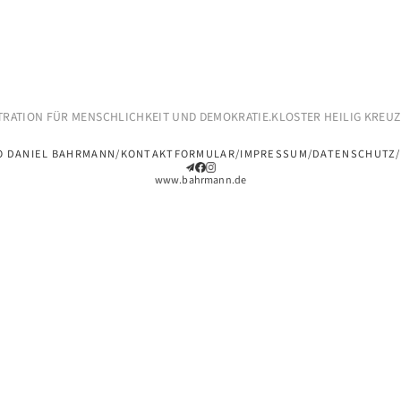
RATION FÜR MENSCHLICHKEIT UND DEMOKRATIE.
KLOSTER HEILIG KREUZ 
O DANIEL BAHRMANN
KONTAKTFORMULAR
IMPRESSUM
DATENSCHUTZ
www.bahrmann.de