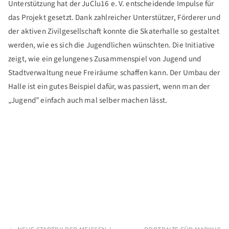
Unterstützung hat der JuClu16 e. V. entscheidende Impulse für
das Projekt gesetzt. Dank zahlreicher Unterstützer, Förderer und
der aktiven Zivilgesellschaft konnte die Skaterhalle so gestaltet
werden, wie es sich die Jugendlichen wünschten. Die Initiative
zeigt, wie ein gelungenes Zusammenspiel von Jugend und
Stadtverwaltung neue Freiräume schaffen kann. Der Umbau der
Halle ist ein gutes Beispiel dafür, was passiert, wenn man der
„Jugend” einfach auch mal selber machen lässt.